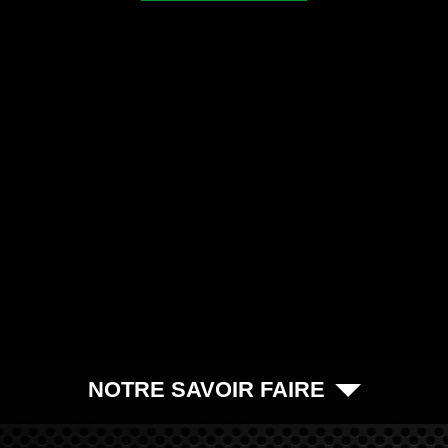
NOTRE SAVOIR FAIRE