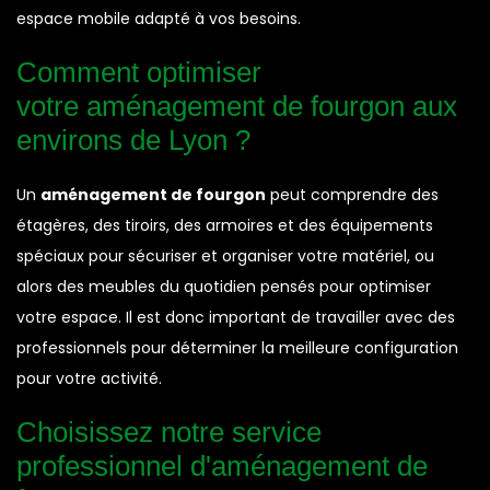
espace mobile adapté à vos besoins.
Comment optimiser
votre aménagement de fourgon aux
environs de Lyon ?
Un
aménagement de fourgon
peut comprendre des
étagères, des tiroirs, des armoires et des équipements
spéciaux pour sécuriser et organiser votre matériel, ou
alors des meubles du quotidien pensés pour optimiser
votre espace. Il est donc important de travailler avec des
professionnels pour déterminer la meilleure configuration
pour votre activité.
Choisissez notre service
professionnel d'aménagement de