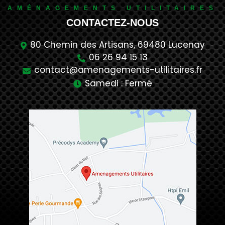
AMÉNAGEMENTS UTILITAIRES
CONTACTEZ-NOUS
80 Chemin des Artisans,
69480
Lucenay
06 26 94 15 13
contact@amenagements-utilitaires.fr
Samedi : Fermé