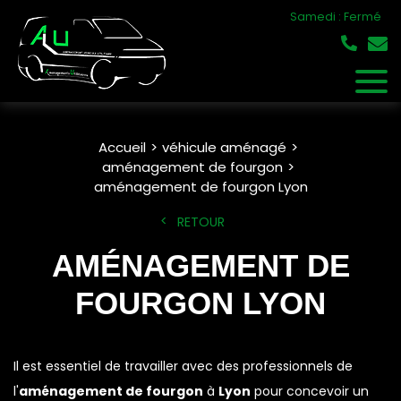
Samedi : Fermé
Accueil
véhicule aménagé
aménagement de fourgon
aménagement de fourgon Lyon
RETOUR
AMÉNAGEMENT DE
FOURGON LYON
Il est essentiel de travailler avec des professionnels de
l'
aménagement de fourgon
à
Lyon
pour concevoir un