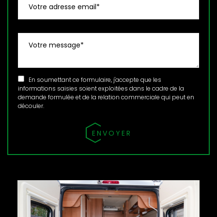
En soumettant ce formulaire, j'accepte que les
informations saisies soient exploitées dans le cadre de la
demande formulée et de la relation commerciale qui peut en
découler.