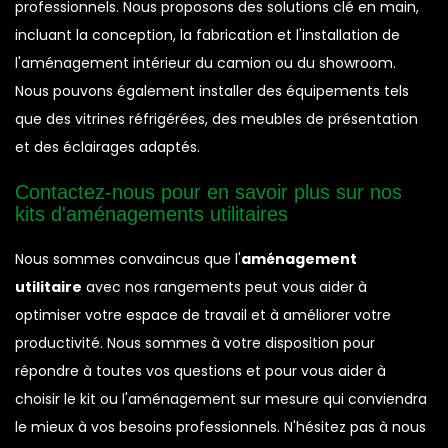
professionnels. Nous proposons des solutions clé en main,
incluant la conception, la fabrication et l'installation de
l'aménagement intérieur du camion ou du showroom.
Nous pouvons également installer des équipements tels
que des vitrines réfrigérées, des meubles de présentation
et des éclairages adaptés.
Contactez-nous pour en savoir plus sur nos
kits d'aménagements utilitaires
Nous sommes convaincus que l'
aménagement
utilitaire
avec nos rangements peut vous aider à
optimiser votre espace de travail et à améliorer votre
productivité. Nous sommes à votre disposition pour
répondre à toutes vos questions et pour vous aider à
choisir le kit ou l'aménagement sur mesure qui conviendra
le mieux à vos besoins professionnels. N'hésitez pas à nous