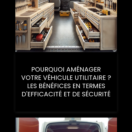
POURQUOI AMÉNAGER
VOTRE VÉHICULE UTILITAIRE ?
LES BÉNÉFICES EN TERMES
D'EFFICACITÉ ET DE SÉCURITÉ