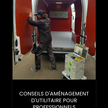
CONSEILS D'AMÉNAGEMENT
D'UTILITAIRE POUR
PROFESSIONNELS