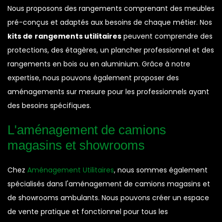
Nous proposons des rangements comprenant des meubles
pré-conçus et adaptés aux besoins de chaque métier. Nos
kits de
rangements utilitaires
peuvent comprendre des
protections, des étagères, un plancher professionnel et des
rangements en bois ou en aluminium. Grâce à notre
expertise, nous pouvons également proposer des
aménagements sur mesure pour les professionnels ayant
des besoins spécifiques.
L'aménagement de camions
magasins et showrooms
Chez
Aménagement Utilitaires
, nous sommes également
spécialisés dans l'aménagement de camions magasins et
de showrooms ambulants. Nous pouvons créer un espace
de vente pratique et fonctionnel pour tous les