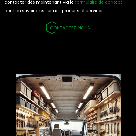
contacter dès maintenant via le
formulaire de contact
pour en savoir plus sur nos produits et services.
CONTACTEZ-NOUS