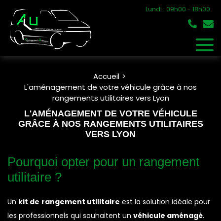
Lundi : 09h00 - 18h00
Accueil
L'aménagement de votre véhicule grâce à nos
rangements utilitaires vers Lyon
L'AMÉNAGEMENT DE VOTRE VÉHICULE
GRÂCE À NOS RANGEMENTS UTILITAIRES
VERS LYON
Pourquoi opter pour un rangement
utilitaire ?
Un
kit de
rangement utilitaire
est la solution idéale pour
les professionnels qui souhaitent un
véhicule aménagé
.