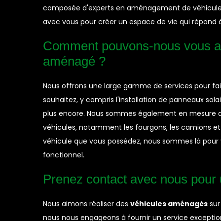
composée d'experts en aménagement de véhicules qu
avec vous pour créer un espace de vie qui répond à
Comment pouvons-nous vous aid
aménagé ?
Nous offrons une large gamme de services pour fai
souhaitez, y compris l'installation de panneaux sola
plus encore. Nous sommes également en mesure de 
véhicules, notamment les fourgons, les camions et l
véhicule que vous possédez, nous sommes là pour 
fonctionnel.
Prenez contact avec nous pour
Nous aimons réaliser des
véhicules aménagés
sur
nous nous engageons à fournir un service exception