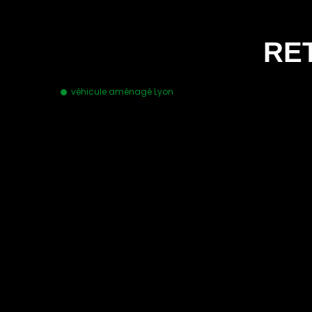
RE
véhicule aménagé Lyon