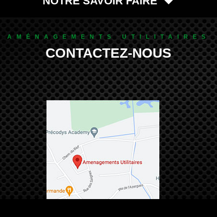
NOTRE SAVOIR FAIRE
AMÉNAGEMENTS UTILITAIRES
CONTACTEZ-NOUS