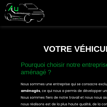
VOTRE VÉHICU
Pourquoi choisir notre entrepris
aménagé ?
Nous sommes une entreprise qui se consacre exclus
aménagés
, ce qui nous a permis de développer u
Nous sommes fiers de notre travail et nous nou
nous réalisons est de la plus haute qualité, de la co