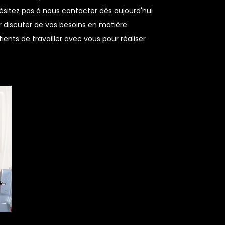
ésitez pas à nous contacter dès aujourd'hui
 discuter de vos besoins en matière
nts de travailler avec vous pour réaliser