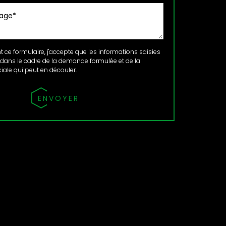
ce formulaire, j'accepte que les informations saisies
 dans le cadre de la demande formulée et de la
ale qui peut en découler.