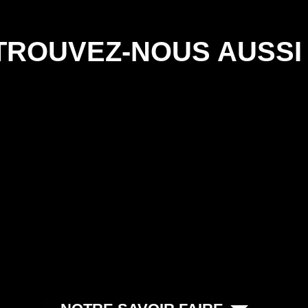
TROUVEZ-NOUS AUSSI