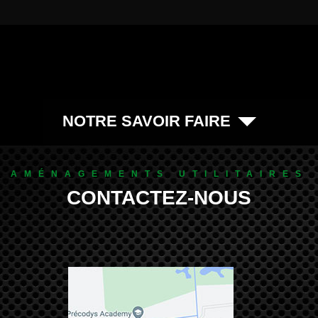
NOTRE SAVOIR FAIRE
AMÉNAGEMENTS UTILITAIRES
CONTACTEZ-NOUS