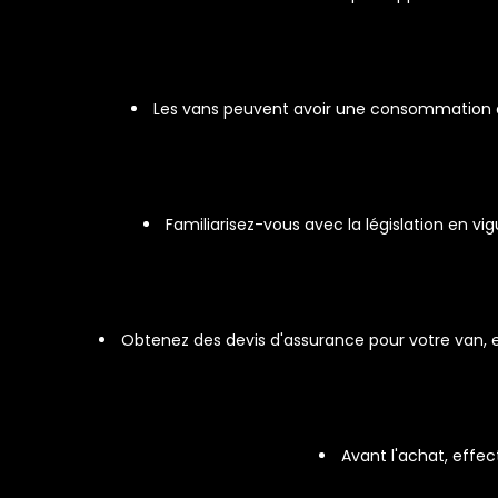
Les vans peuvent avoir une consommation de 
Familiarisez-vous avec la législation en
Obtenez des devis d'assurance pour votre van, 
Avant l'achat, effec