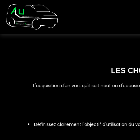
LES CH
L'acquisition d'un van, qu'il soit neuf ou d'occa
Définissez clairement l'objectif d'utilisation du