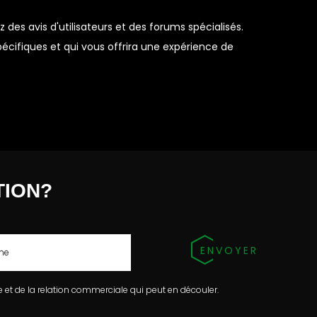
es avis d'utilisateurs et des forums spécialisés.
cifiques et qui vous offrira une expérience de
TION?
 et de la relation commerciale qui peut en découler.